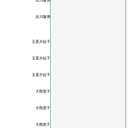
吉川隆博
吉川隆博
玉置夕起子
玉置夕起子
玉置夕起子
大熊恵子
大熊恵子
大熊恵子